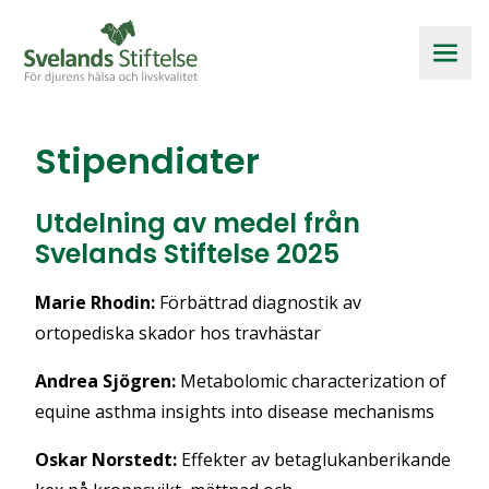
Stipendiater
Utdelning av medel från
Svelands Stiftelse 2025
Marie Rhodin:
Förbättrad diagnostik av
ortopediska skador hos travhästar
Andrea Sjögren:
Metabolomic characterization of
equine asthma insights into disease mechanisms
Oskar Norstedt:
Effekter av betaglukanberikande